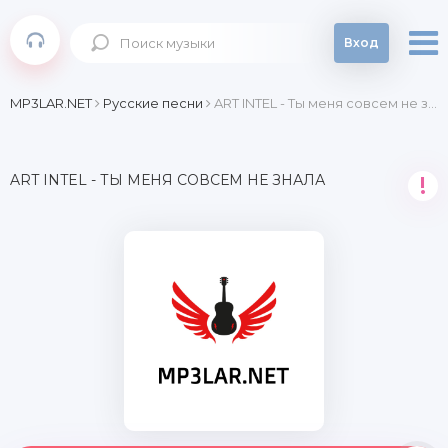
Вход
MP3LAR.NET
Русские песни
ART INTEL - Ты меня совсем не знала
ART INTEL - ТЫ МЕНЯ СОВСЕМ НЕ ЗНАЛА
!