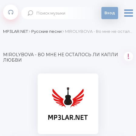
Вход
MP3LAR.NET
Русские песни
MIROLYBOVA - Во мне не осталось ли капли любви
MIROLYBOVA - ВО МНЕ НЕ ОСТАЛОСЬ ЛИ КАПЛИ
!
ЛЮБВИ