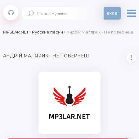
Вход
MP3LAR.NET
Русские песни
Андрій Малярик - Не повернеш
АНДРІЙ МАЛЯРИК - НЕ ПОВЕРНЕШ
!