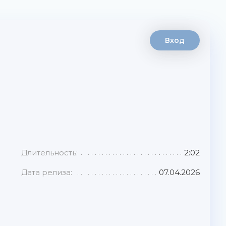
Вход
Длительность:
2:02
Дата релиза:
07.04.2026