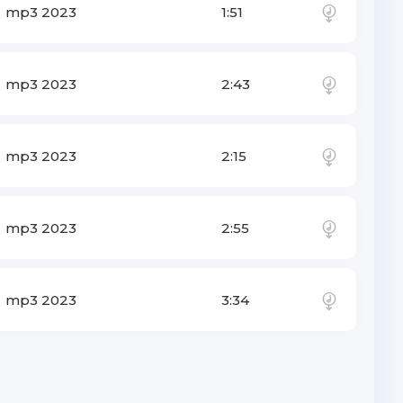
mp3 2023
1:51
mp3 2023
2:43
mp3 2023
2:15
mp3 2023
2:55
mp3 2023
3:34