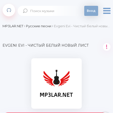
Вход
MP3LAR.NET
Русские песни
Evgeni Evi - Чистый белый новый лист
EVGENI EVI - ЧИСТЫЙ БЕЛЫЙ НОВЫЙ ЛИСТ
!