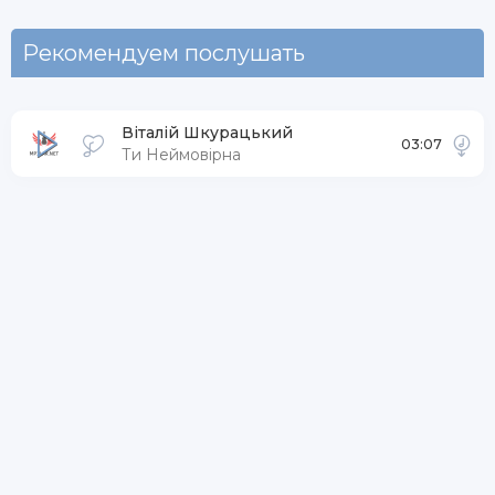
Рекомендуем послушать
Віталій Шкурацький
03:07
Ти Неймовірна