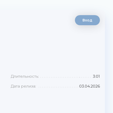
Вход
Длительность:
3:01
Дата релиза:
03.04.2026