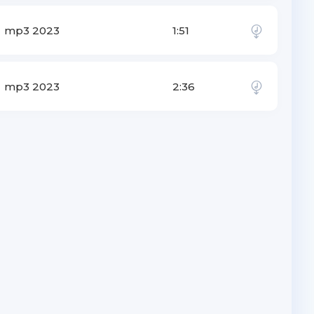
mp3 2023
1:51
mp3 2023
2:36