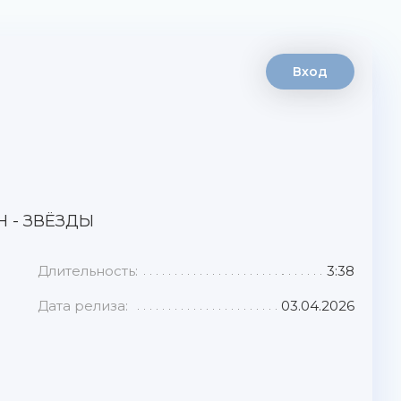
Вход
 - ЗВЁЗДЫ
Длительность:
3:38
Дата релиза:
03.04.2026