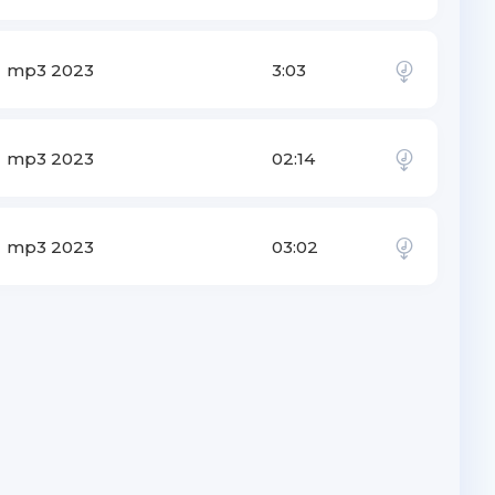
mp3 2023
3:03
mp3 2023
02:14
mp3 2023
03:02