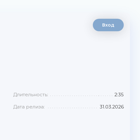
Вход
Длительность:
2:35
Дата релиза:
31.03.2026