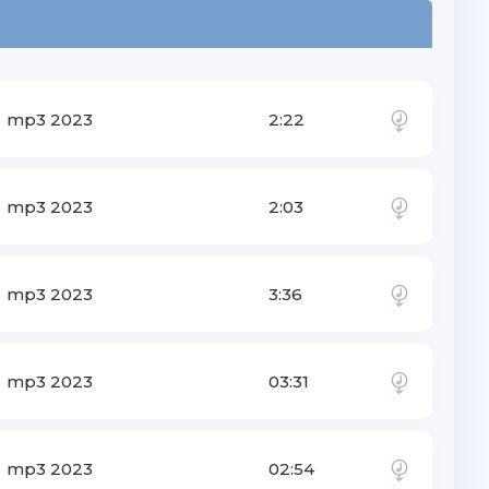
mp3 2023
2:22
mp3 2023
2:03
mp3 2023
3:36
mp3 2023
03:31
mp3 2023
02:54