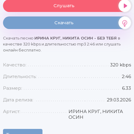
Слушать
Скачать
Скачать песню
ИРИНА КРУГ, НИКИТА ОСИН - БЕЗ ТЕБЯ
в
качестве 320 kbps и длительностью mp3 2:46 или слушать
онлайн бесплатно.
Качество:
320 kbps
Длительность:
2:46
Размер:
6.33
Дата релиза:
29.03.2026
Артист:
ИРИНА КРУГ, НИКИТА
ОСИН