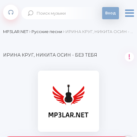
Вход
MP3LAR.NET
Русские песни
ИРИНА КРУГ, НИКИТА ОСИН - БЕЗ ТЕБЯ
ИРИНА КРУГ, НИКИТА ОСИН - БЕЗ ТЕБЯ
!