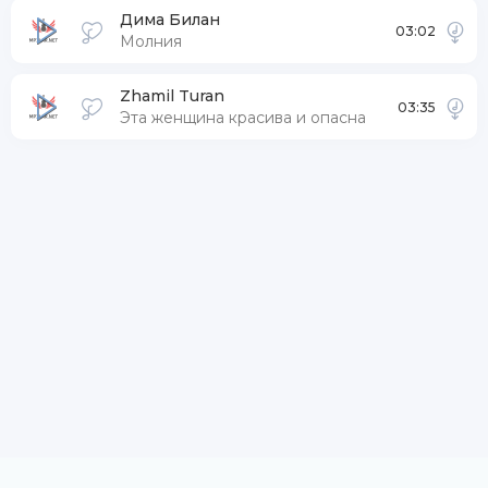
Дима Билан
03:02
Молния
Zhamil Turan
03:35
Эта женщина красива и опасна