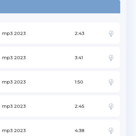
mp3 2023
2:43
mp3 2023
3:41
mp3 2023
1:50
mp3 2023
2:45
mp3 2023
4:38