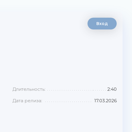
Вход
Длительность:
2:40
Дата релиза:
17.03.2026