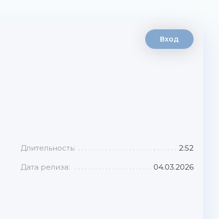
Вход
Длительность:
2:52
Дата релиза:
04.03.2026