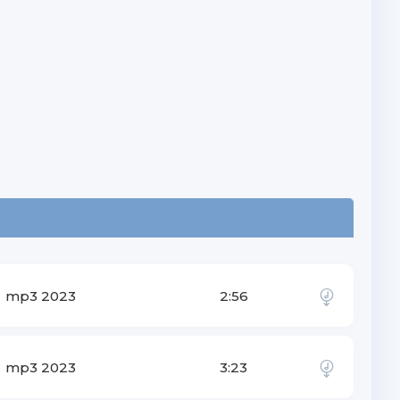
mp3 2023
2:56
mp3 2023
3:23