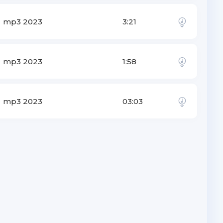
mp3 2023
3:21
mp3 2023
1:58
mp3 2023
03:03