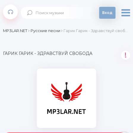
Вход
MP3LAR.NET
Русские песни
Гарик Гарик - Здравствуй свобода
ГАРИК ГАРИК - ЗДРАВСТВУЙ СВОБОДА
!