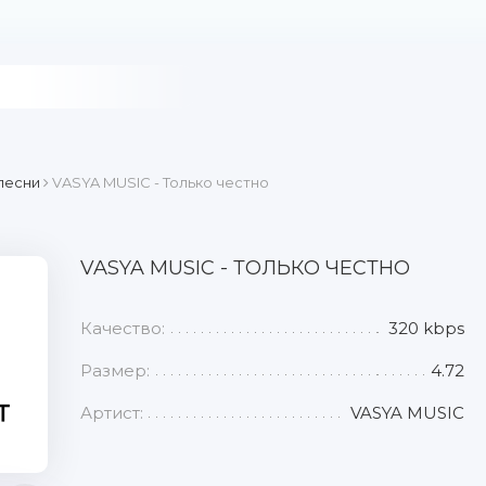
песни
VASYA MUSIC - Только честно
VASYA MUSIC - ТОЛЬКО ЧЕСТНО
Качество:
320 kbps
Размер:
4.72
Артист:
VASYA MUSIC