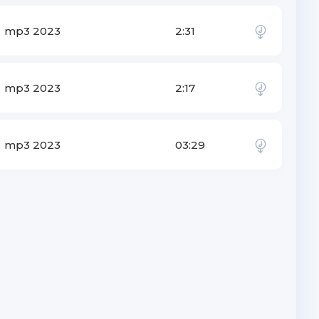
mp3 2023
2:31
mp3 2023
2:17
mp3 2023
03:29