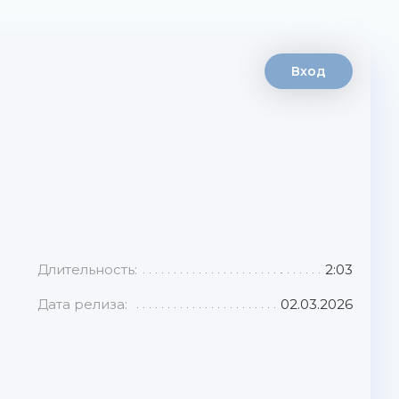
Вход
Длительность:
2:03
Дата релиза:
02.03.2026