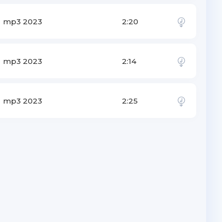
mp3 2023
2:20
mp3 2023
2:14
mp3 2023
2:25