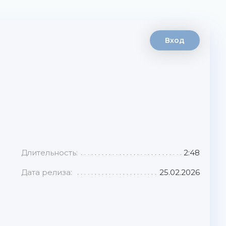
Вход
Длительность:
2:48
Дата релиза:
25.02.2026