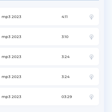
mp3 2023
4:11
mp3 2023
3:10
mp3 2023
3:24
mp3 2023
3:24
mp3 2023
03:29