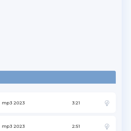
mp3 2023
3:21
mp3 2023
2:51