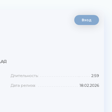
Вход
ВАЯ
Длительность:
2:59
Дата релиза:
18.02.2026