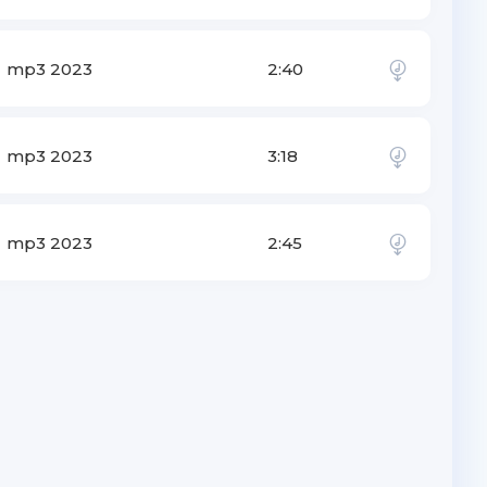
mp3 2023
2:40
mp3 2023
3:18
mp3 2023
2:45