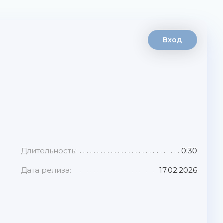
Вход
Длительность:
0:30
Дата релиза:
17.02.2026