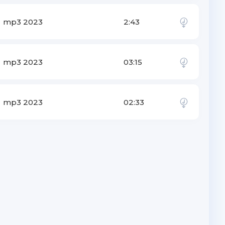
mp3 2023
2:43
mp3 2023
03:15
mp3 2023
02:33