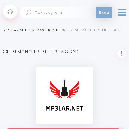
Вход
MP3LAR.NET
Русские песни
ЖЕНЯ МОИСЕЕВ - Я НЕ ЗНАЮ КАК
ЖЕНЯ МОИСЕЕВ - Я НЕ ЗНАЮ КАК
!