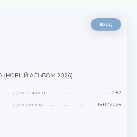
Вход
 (НОВЫЙ АЛЬБОМ 2026)
Длительность:
2:57
Дата релиза:
16.02.2026