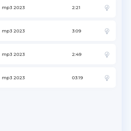
mp3 2023
2:21
mp3 2023
3:09
mp3 2023
2:49
mp3 2023
03:19