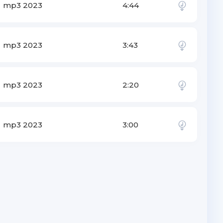
mp3 2023
4:44
mp3 2023
3:43
mp3 2023
2:20
mp3 2023
3:00