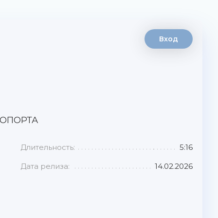
Вход
РОПОРТА
Длительность:
5:16
Дата релиза:
14.02.2026