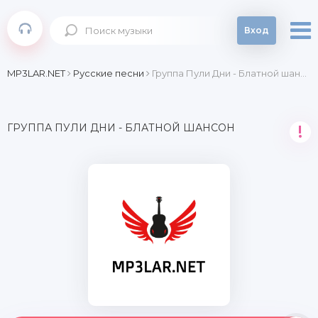
Вход
MP3LAR.NET
Русские песни
Группа Пули Дни - Блатной шансон
ГРУППА ПУЛИ ДНИ - БЛАТНОЙ ШАНСОН
!