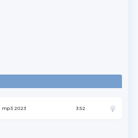
mp3 2023
3:52