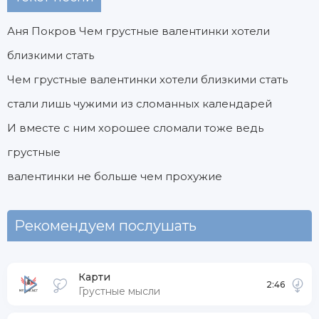
Аня Покров Чем грустные валентинки хотели
близкими стать
Чем грустные валентинки хотели близкими стать
стали лишь чужими из сломанных календарей
И вместе с ним хорошее сломали тоже ведь
грустные
валентинки не больше чем прохужие
Рекомендуем послушать
Карти
2:46
Грустные мысли