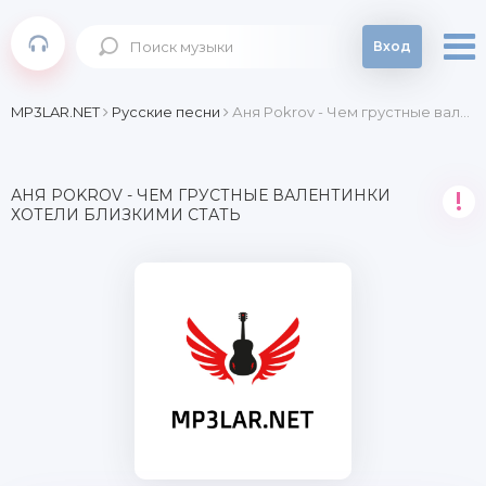
Вход
MP3LAR.NET
Русские песни
Аня Pokrov - Чем грустные валентинки хотели близкими стать
АНЯ POKROV - ЧЕМ ГРУСТНЫЕ ВАЛЕНТИНКИ
!
ХОТЕЛИ БЛИЗКИМИ СТАТЬ