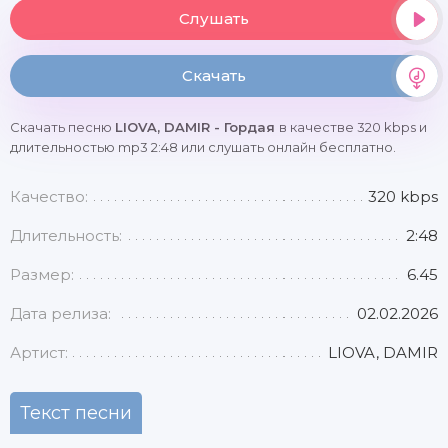
Слушать
Скачать
Скачать песню
LIOVA, DAMIR - Гордая
в качестве 320 kbps и
длительностью mp3 2:48 или слушать онлайн бесплатно.
Качество:
320 kbps
Длительность:
2:48
Размер:
6.45
Дата релиза:
02.02.2026
Артист:
LIOVA, DAMIR
Текст песни