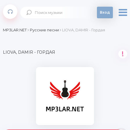
Вход
MP3LAR.NET
Русские песни
LIOVA, DAMIR - Гордая
LIOVA, DAMIR - ГОРДАЯ
!