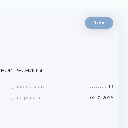
Вход
 ТВОИ РЕСНИЦЫ
Длительность:
2:19
Дата релиза:
02.02.2026