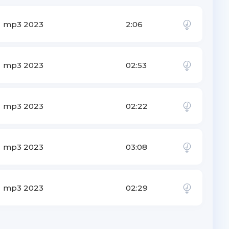
mp3 2023
2:06
mp3 2023
02:53
mp3 2023
02:22
mp3 2023
03:08
mp3 2023
02:29