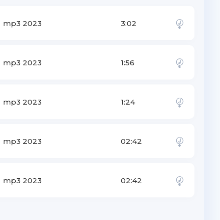
mp3 2023
3:02
mp3 2023
1:56
mp3 2023
1:24
mp3 2023
02:42
mp3 2023
02:42