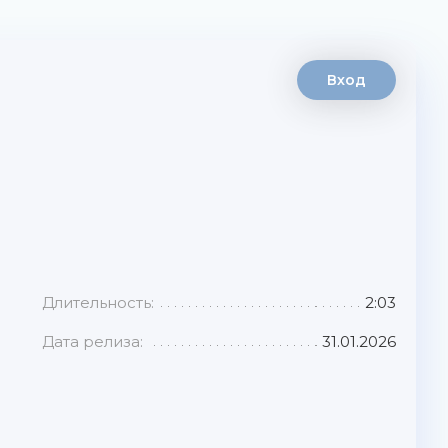
Вход
Длительность:
2:03
Дата релиза:
31.01.2026