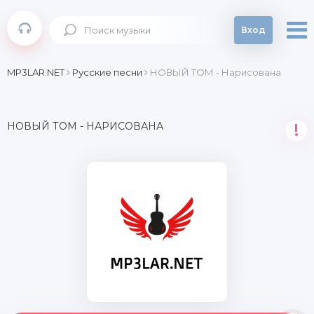
Вход
MP3LAR.NET
Русские песни
НОВЫЙ ТОМ - Нарисована
НОВЫЙ ТОМ - НАРИСОВАНА
!