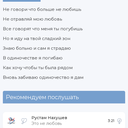
Не говори что больше не любишь
Не отравляй мою любовь
Все говорят что меня ты погубишь
Но я иду на твой сладкий зон
Знаю больно и сам я страдаю
В одиночестве я погибаю
Как хочу чтобы ты была рядом
Вновь забиваю одиночество я дам
Рекомендуем послушать
Рустам Нахушев
3:21
Это не любовь