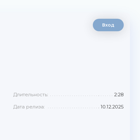
Вход
Длительность:
2:28
Дата релиза:
10.12.2025