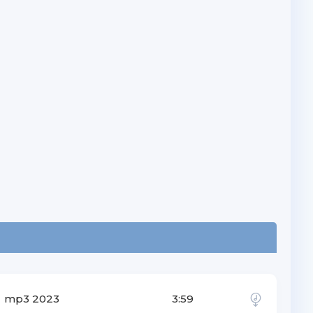
mp3 2023
3:59