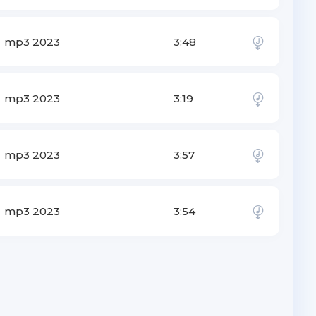
mp3 2023
3:48
mp3 2023
3:19
mp3 2023
3:57
mp3 2023
3:54