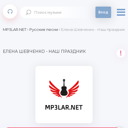
Вход
MP3LAR.NET
Русские песни
Елена Шевченко - Наш праздник
ЕЛЕНА ШЕВЧЕНКО - НАШ ПРАЗДНИК
!