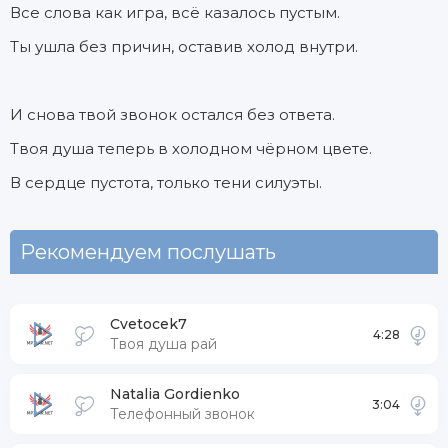
Все слова как игра, всё казалось пустым.
Ты ушла без причин, оставив холод внутри.
И снова твой звонок остался без ответа.
Твоя душа теперь в холодном чёрном цвете.
В сердце пустота, только тени силуэты.
Рекомендуем послушать
Cvetocek7
4:28
Твоя душа рай
Natalia Gordienko
3:04
Телефонный звонок