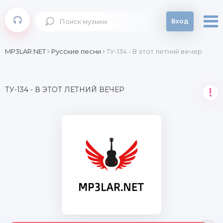
Вход
MP3LAR.NET
Русские песни
ТУ-134 - В этот летний вечер
ТУ-134 - В ЭТОТ ЛЕТНИЙ ВЕЧЕР
!