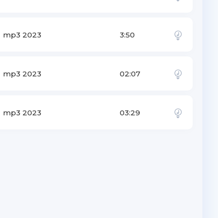
mp3 2023
3:50
mp3 2023
02:07
mp3 2023
03:29