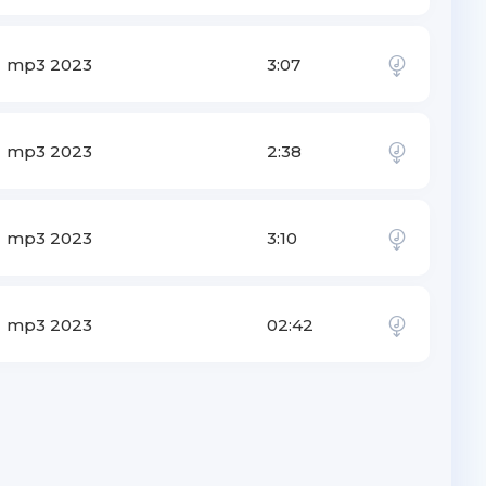
mp3 2023
3:07
mp3 2023
2:38
mp3 2023
3:10
mp3 2023
02:42