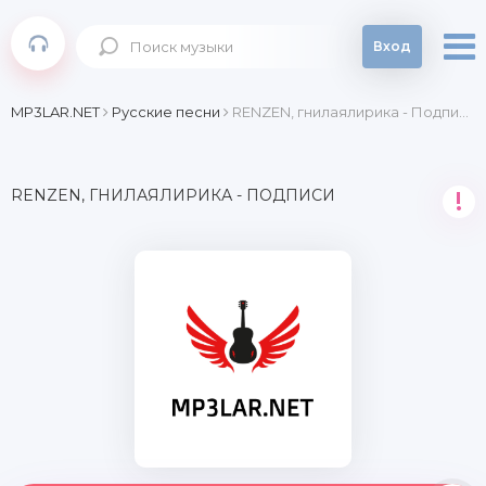
Вход
MP3LAR.NET
Русские песни
RENZEN, гнилаялирика - Подписи
RENZEN, ГНИЛАЯЛИРИКА - ПОДПИСИ
!