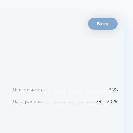
Вход
Длительность:
2:26
Дата релиза:
28.11.2025