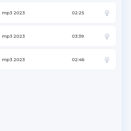
mp3 2023
02:25
mp3 2023
03:39
mp3 2023
02:46