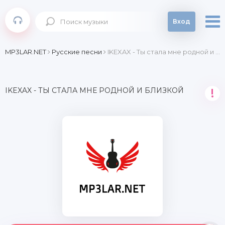
Вход
MP3LAR.NET
Русские песни
IKEXAX - Ты стала мне родной и близкой
IKEXAX - ТЫ СТАЛА МНЕ РОДНОЙ И БЛИЗКОЙ
!