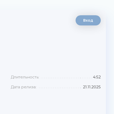
Вход
Длительность:
4:52
Дата релиза:
21.11.2025