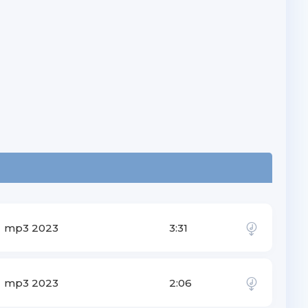
mp3 2023
3:31
mp3 2023
2:06