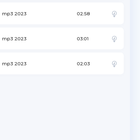
mp3 2023
02:58
mp3 2023
03:01
mp3 2023
02:03