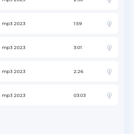
mp3 2023
1:59
mp3 2023
3:01
mp3 2023
2:26
mp3 2023
03:03