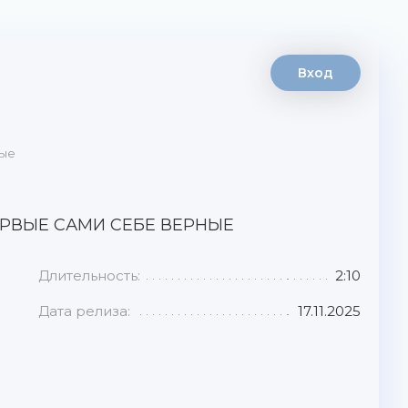
Вход
ные
 ПЕРВЫЕ САМИ СЕБЕ ВЕРНЫЕ
Длительность:
2:10
Дата релиза:
17.11.2025