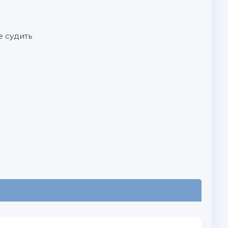
е судить