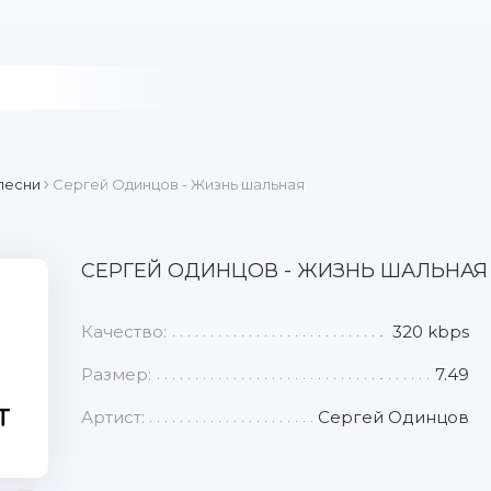
песни
Сергей Одинцов - Жизнь шальная
СЕРГЕЙ ОДИНЦОВ - ЖИЗНЬ ШАЛЬНАЯ
Качество:
320 kbps
Размер:
7.49
Артист:
Сергей Одинцов