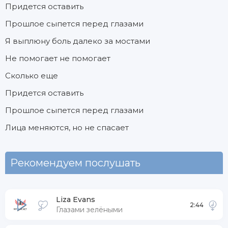
Придется оставить
Прошлое сыпется перед глазами
Я выплюну боль далеко за мостами
Не помогает не помогает
Сколько еще
Придется оставить
Прошлое сыпется перед глазами
Лица меняются, но не спасает
Рекомендуем послушать
Liza Evans
2:44
Глазами зелёными