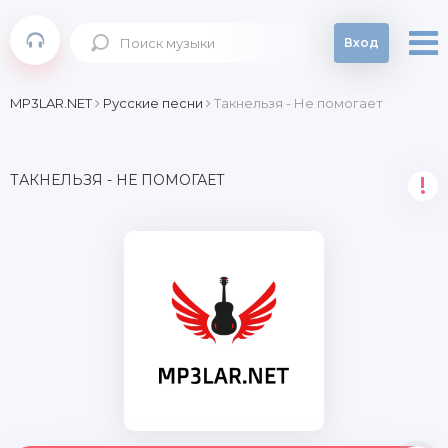
Вход
MP3LAR.NET
Русские песни
Такнельзя - Не помогает
ТАКНЕЛЬЗЯ - НЕ ПОМОГАЕТ
!