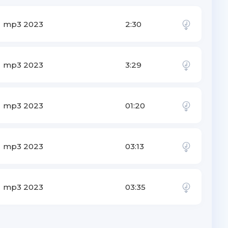
mp3 2023
2:30
mp3 2023
3:29
mp3 2023
01:20
mp3 2023
03:13
mp3 2023
03:35