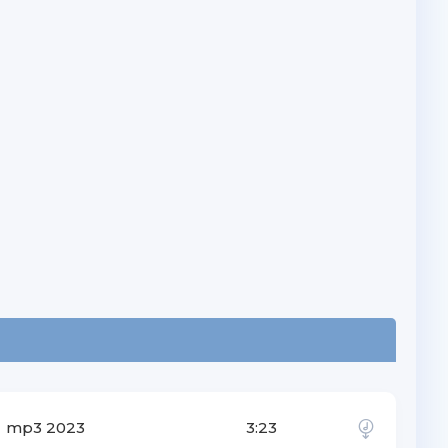
mp3 2023
3:23