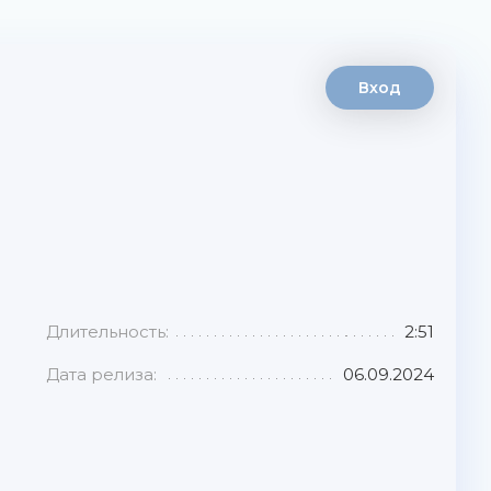
Вход
Длительность:
2:51
Дата релиза:
06.09.2024