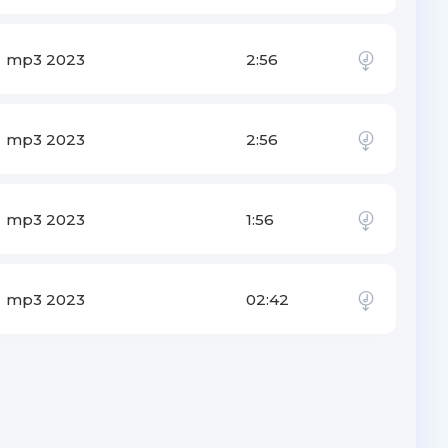
mp3 2023
2:56
mp3 2023
2:56
mp3 2023
1:56
mp3 2023
02:42