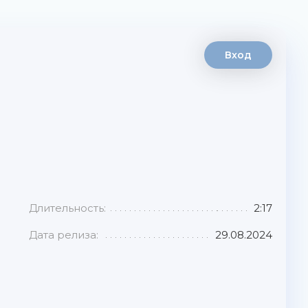
Вход
Длительность:
2:17
Дата релиза:
29.08.2024