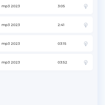
mp3 2023
3:05
mp3 2023
2:41
mp3 2023
03:15
mp3 2023
03:52