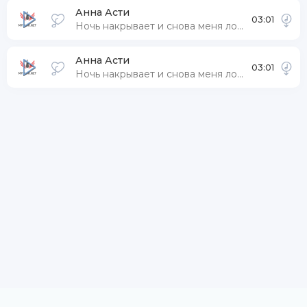
Анна Асти
03:01
Ночь накрывает и снова меня ломает
Анна Асти
03:01
Ночь накрывает и снова меня ломает