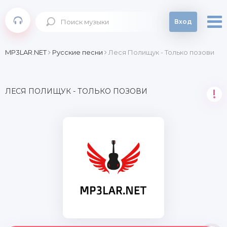
Вход
MP3LAR.NET
Русские песни
Леся Полищук - Только позови
ЛЕСЯ ПОЛИЩУК - ТОЛЬКО ПОЗОВИ
!